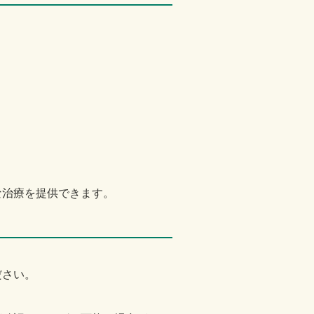
な治療を提供できます。
ださい。